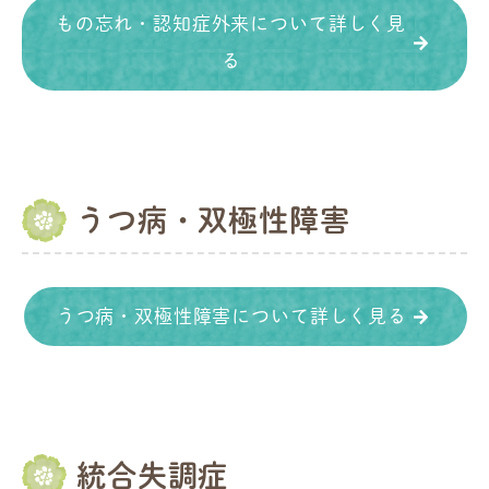
もの忘れ・認知症外来について詳しく見
る
うつ病・双極性障害
うつ病・双極性障害について詳しく見る
統合失調症