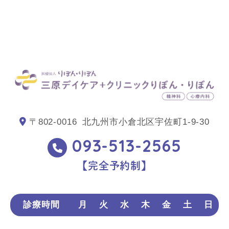
〒802-0016
北九州市小倉北区宇佐町1-9-30
093-513-2565
【完全予約制】
診療時間
月
火
水
木
金
土
日