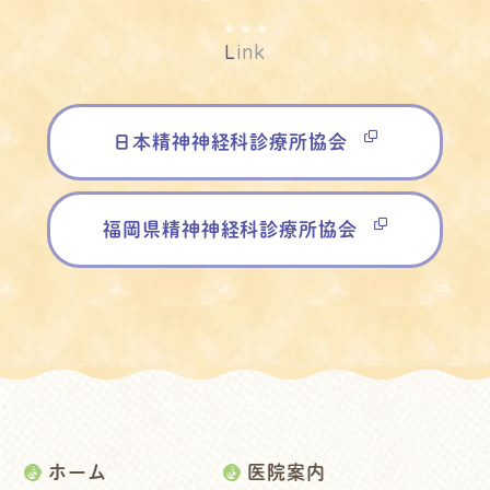
L
ink
日本精神神経科診療所協会
福岡県精神神経科診療所協会
ホーム
医院案内