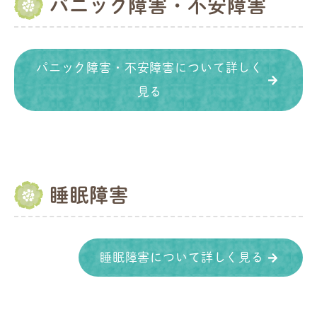
パニック障害・不安障害
パニック障害・不安障害について詳しく
見る
睡眠障害
睡眠障害について詳しく見る