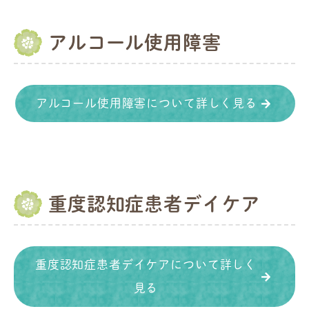
アルコール使用障害
アルコール使用障害について詳しく見る
重度認知症患者デイケア
重度認知症患者デイケアについて詳しく
見る