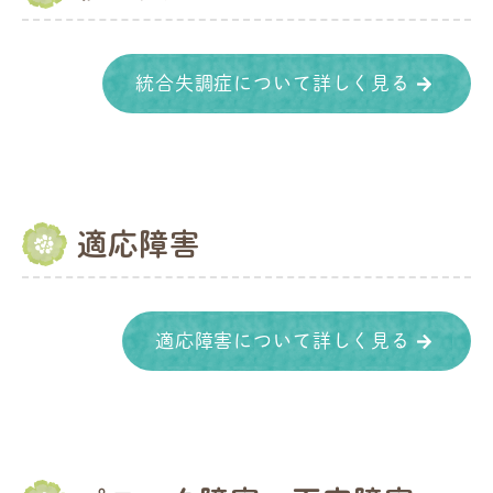
統合失調症について詳しく見る
適応障害
適応障害について詳しく見る