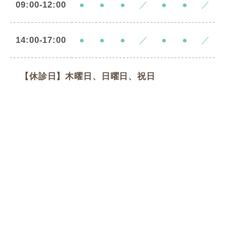
09:00-12:00
●
●
●
／
●
●
／
14:00-17:00
●
●
●
／
●
●
／
【休診日】木曜日、日曜日、祝日