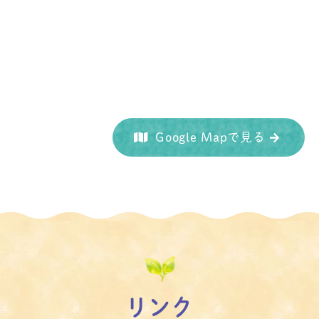
Google Mapで見る
リンク