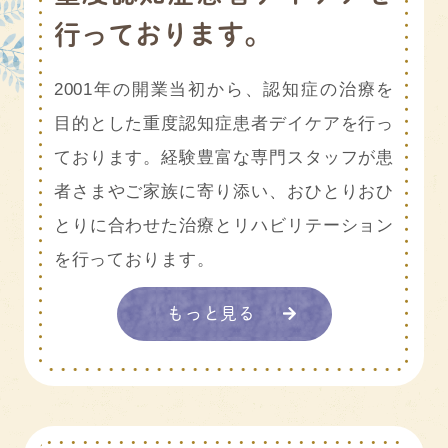
行っております。
2001年の開業当初から、認知症の治療を
目的とした重度認知症患者デイケアを行っ
ております。経験豊富な専門スタッフが患
者さまやご家族に寄り添い、おひとりおひ
とりに合わせた治療とリハビリテーション
を行っております。
もっと見る