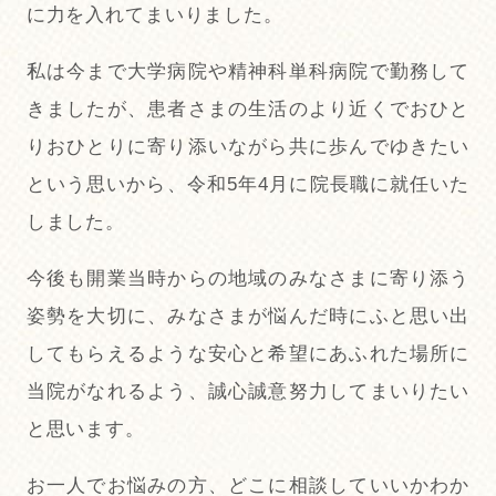
に力を入れてまいりました。
私は今まで大学病院や精神科単科病院で勤務して
きましたが、患者さまの生活のより近くでおひと
りおひとりに寄り添いながら共に歩んでゆきたい
という思いから、令和5年4月に院長職に就任いた
しました。
今後も開業当時からの地域のみなさまに寄り添う
姿勢を大切に、みなさまが悩んだ時にふと思い出
してもらえるような安心と希望にあふれた場所に
当院がなれるよう、誠心誠意努力してまいりたい
と思います。
お一人でお悩みの方、どこに相談していいかわか