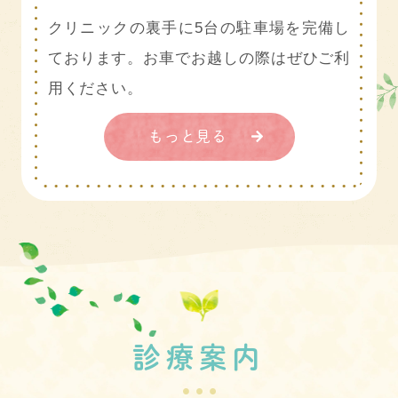
クリニックの裏手に5台の駐車場を完備し
ております。お車でお越しの際はぜひご利
用ください。
もっと見る
診療案内