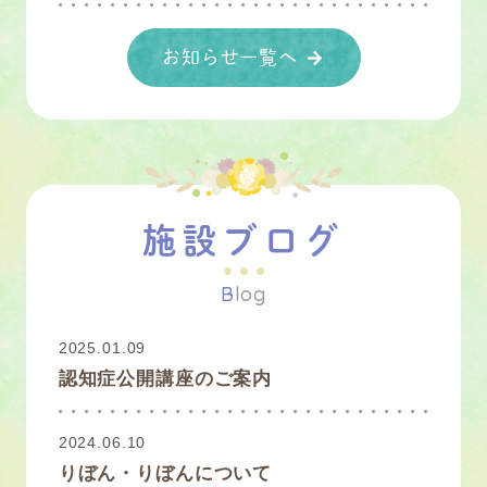
お知らせ一覧へ
施設ブログ
B
log
2025.01.09
認知症公開講座のご案内
2024.06.10
りぼん・りぼんについて