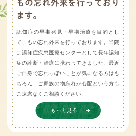
もの忘れ外来を行っており
ます。
認知症の早期発見・早期治療を目的とし
て、もの忘れ外来を行っております。当院
は認知症疾患医療センターとして長年認知
症の診断・治療に携わってきました。最近
ご自身で忘れっぽいことが気になる方はも
ちろん、ご家族の物忘れが心配という方も
ご遠慮なくご相談ください。
もっと見る