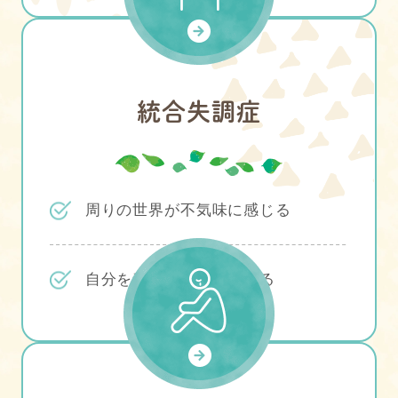
統合失調症
周りの世界が不気味に感じる
自分を責める声が聴こえる