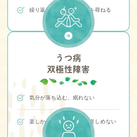
繰り返し何度も同じことを尋ねる
うつ病
双極性障害
気分が落ち込む、眠れない
楽しかったはずのことが楽しめない