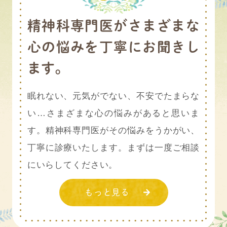
精神科専門医がさまざまな
心の悩みを丁寧にお聞きし
ます。
眠れない、元気がでない、不安でたまらな
い…さまざまな心の悩みがあると思いま
す。精神科専門医がその悩みをうかがい、
丁寧に診療いたします。まずは一度ご相談
にいらしてください。
もっと見る