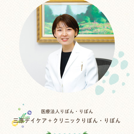
医療法人りぼん・りぼん
三原デイケア＋クリニックりぼん・りぼん