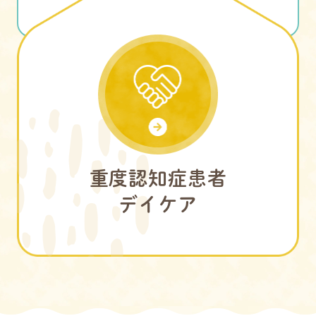
重度認知症患者
デイケア