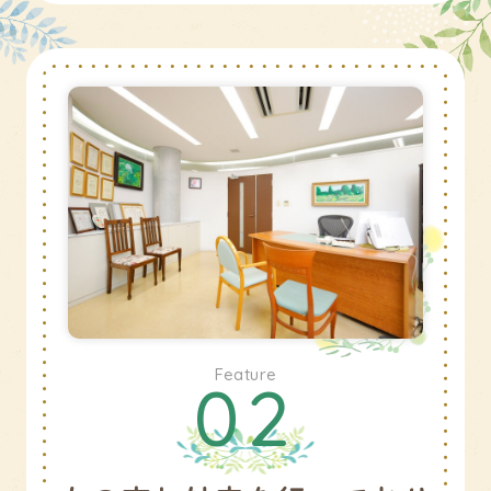
Feature
02