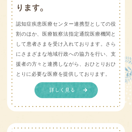
ります。
認知症疾患医療センター連携型としての役
割のほか、医療観察法指定通院医療機関と
して患者さまを受け入れております。さら
にさまざまな地域行政への協力を行い、支
援者の方々と連携しながら、おひとりおひ
とりに必要な医療を提供しております。
詳しく見る