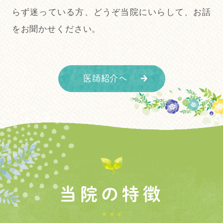
らず迷っている方、どうぞ当院にいらして、お話
をお聞かせください。
医師紹介へ
当院の特徴