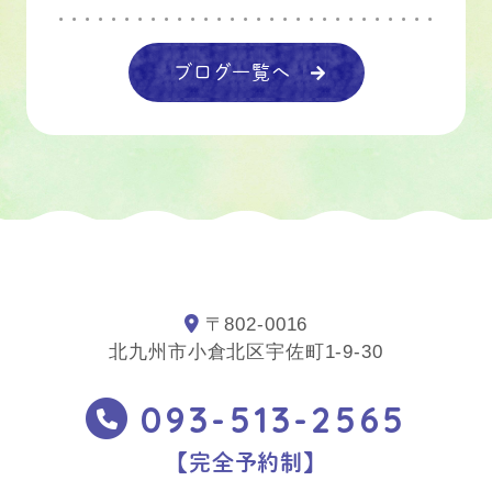
ブログ一覧へ
〒802-0016
北九州市小倉北区宇佐町1-9-30
093-513-2565
【完全予約制】