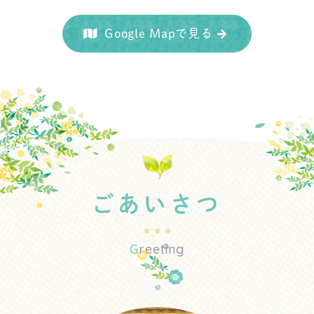
Google Mapで見る
ごあいさつ
G
reeting