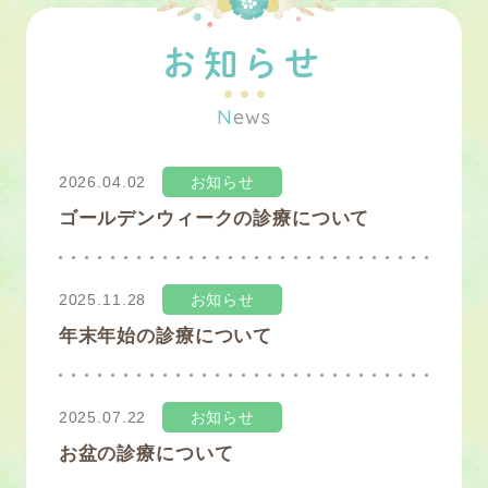
お知らせ
N
ews
2026.04.02
お知らせ
ゴールデンウィークの診療について
2025.11.28
お知らせ
年末年始の診療について
2025.07.22
お知らせ
お盆の診療について